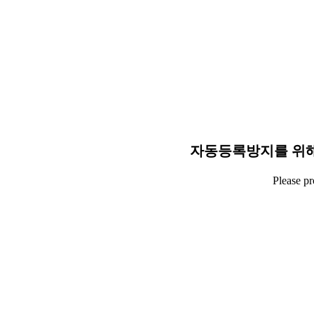
자동등록방지를 위해
Please p